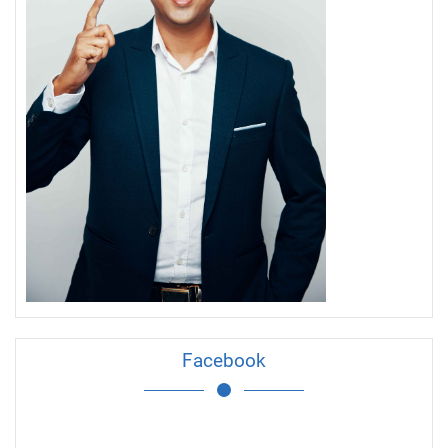
Facebook