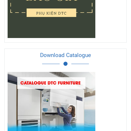
Download Catalogue