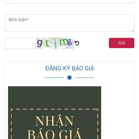
Gửi
ĐĂNG KÝ BÁO GIÁ