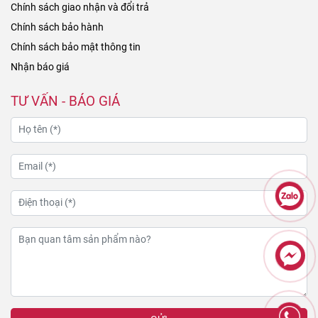
Chính sách giao nhận và đổi trả
Chính sách bảo hành
Chính sách bảo mật thông tin
Nhận báo giá
TƯ VẤN - BÁO GIÁ