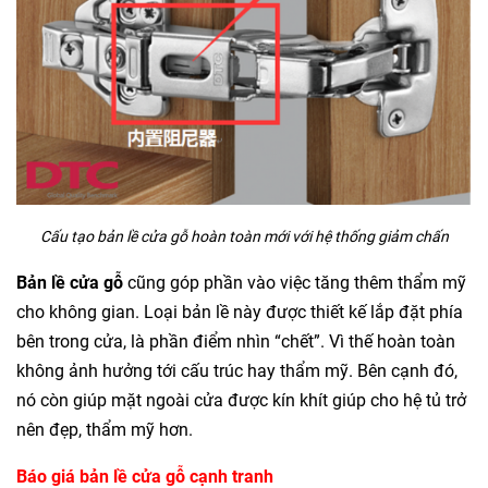
Cấu tạo bản lề cửa gỗ hoàn toàn mới với hệ thống giảm chấn
Bản lề cửa gỗ
cũng góp phần vào việc tăng thêm thẩm mỹ
cho không gian. Loại bản lề này được thiết kế lắp đặt phía
bên trong cửa, là phần điểm nhìn “chết”. Vì thế hoàn toàn
không ảnh hưởng tới cấu trúc hay thẩm mỹ. Bên cạnh đó,
nó còn giúp mặt ngoài cửa được kín khít giúp cho hệ tủ trở
nên đẹp, thẩm mỹ hơn.
Báo giá bản lề cửa gỗ cạnh tranh