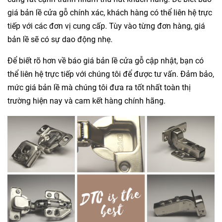
giá bản lề cửa gỗ chính xác, khách hàng có thể liên hệ trực
tiếp với các đơn vị cung cấp. Tùy vào từng đơn hàng, giá
bản lề sẽ có sự dao động nhẹ.
Để biết rõ hơn về báo giá bản lề cửa gỗ cập nhật, bạn có
thể liên hệ trực tiếp với chúng tôi để được tư vấn. Đảm bảo,
mức giá bản lề mà chúng tôi đưa ra tốt nhất toàn thị
trường hiện nay và cam kết hàng chính hãng.