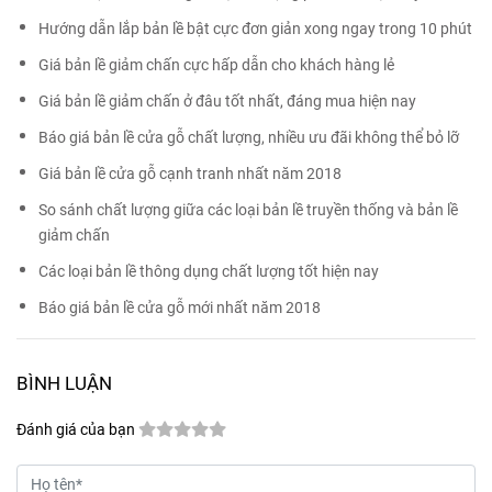
Hướng dẫn lắp bản lề bật cực đơn giản xong ngay trong 10 phút
Giá bản lề giảm chấn cực hấp dẫn cho khách hàng lẻ
Giá bản lề giảm chấn ở đâu tốt nhất, đáng mua hiện nay
Báo giá bản lề cửa gỗ chất lượng, nhiều ưu đãi không thể bỏ lỡ
Giá bản lề cửa gỗ cạnh tranh nhất năm 2018
So sánh chất lượng giữa các loại bản lề truyền thống và bản lề
giảm chấn
Các loại bản lề thông dụng chất lượng tốt hiện nay
Báo giá bản lề cửa gỗ mới nhất năm 2018
BÌNH LUẬN
Đánh giá của bạn