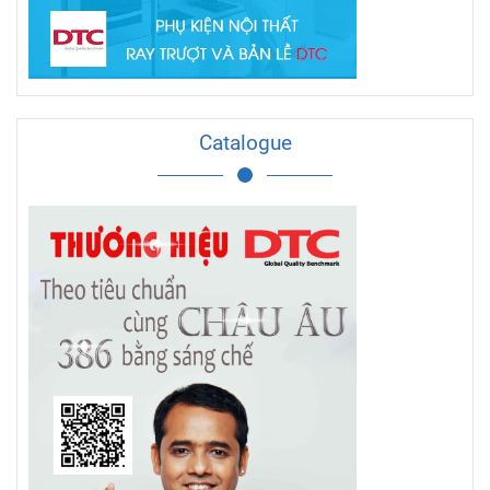
Catalogue