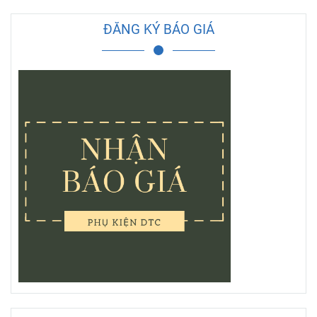
ĐĂNG KÝ BÁO GIÁ