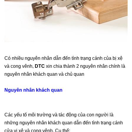
Có nhiều nguyên nhân dẫn đến tình trạng cánh của bị xệ
và cong vênh,
DTC
xin chia thành 2 nguyên nhân chính là
nguyên nhân khách quan và chủ quan
Nguyên nhân khách quan
Các yếu tố môi trường và tác động của con người là
những nguyên nhân khách quan dẫn đến tình trạng cánh
cửa vị xệ và cong vênh. Cụ thể: