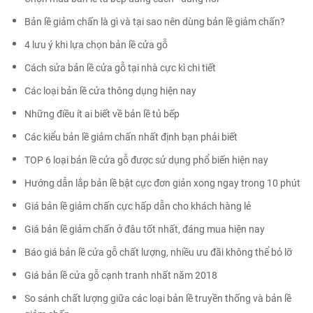
Bản lề giảm chấn là gì và tại sao nên dùng bản lề giảm chấn?
4 lưu ý khi lựa chọn bản lề cửa gỗ
Cách sửa bản lề cửa gỗ tại nhà cực kì chi tiết
Các loại bản lề cửa thông dụng hiện nay
Những điều ít ai biết về bản lề tủ bếp
Các kiểu bản lề giảm chấn nhất định bạn phải biết
TOP 6 loại bản lề cửa gỗ được sử dụng phổ biến hiện nay
Hướng dẫn lắp bản lề bật cực đơn giản xong ngay trong 10 phút
Giá bản lề giảm chấn cực hấp dẫn cho khách hàng lẻ
Giá bản lề giảm chấn ở đâu tốt nhất, đáng mua hiện nay
Báo giá bản lề cửa gỗ chất lượng, nhiều ưu đãi không thể bỏ lỡ
Giá bản lề cửa gỗ cạnh tranh nhất năm 2018
So sánh chất lượng giữa các loại bản lề truyền thống và bản lề