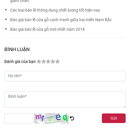
giảm chấn
Các loại bản lề thông dụng chất lượng tốt hiện nay
Báo giá bản lề cửa gỗ cạnh tranh giữa hai miền Nam Bắc
Báo giá bản lề cửa gỗ mới nhất năm 2018
BÌNH LUẬN
Đánh giá của bạn
Gửi