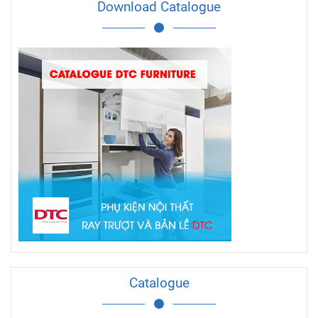
Download Catalogue
Catalogue