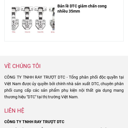
Bản lề DTC giảm chấn cong
nhiều 35mm
VỀ CHÚNG TÔI
CÔNG TY TNHH RAY TRƯỢT DTC - Tổng phân phối độc quyền tại
Việt Nam được ủy quyền bởi chính nhà sản xuất DTC, chuyên phân
phối cung cấp các sản phẩm phụ kiện nội thất gia dụng mang
thương hiệu "DTC" tại thị trường Việt Nam.
LIÊN HỆ
CÔNG TY TNHH RAY TRƯỢT DTC