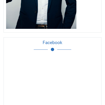
Facebook