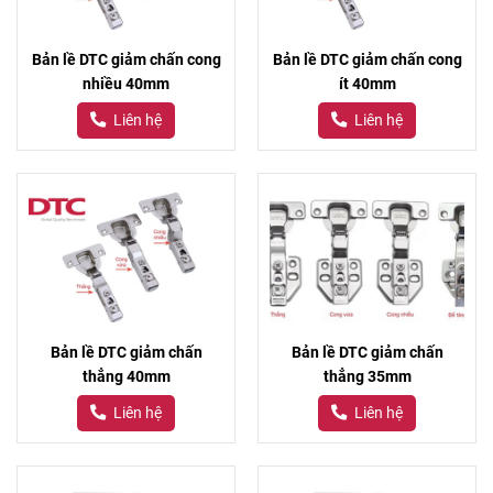
Bản lề DTC giảm chấn cong
Bản lề DTC giảm chấn cong
nhiều 40mm
ít 40mm
Liên hệ
Liên hệ
Bản lề DTC giảm chấn
Bản lề DTC giảm chấn
thẳng 40mm
thẳng 35mm
Liên hệ
Liên hệ