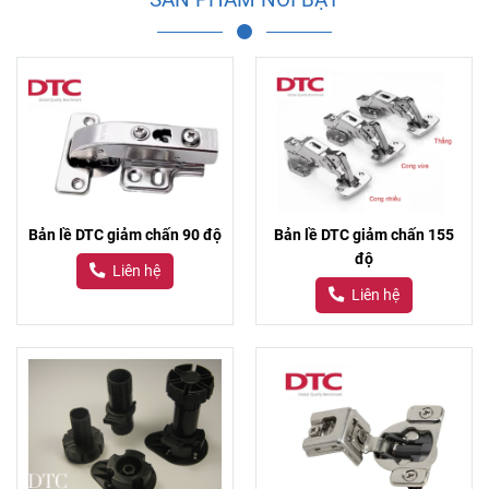
Bản lề DTC giảm chấn 90 độ
Bản lề DTC giảm chấn 155
độ
Liên hệ
Liên hệ