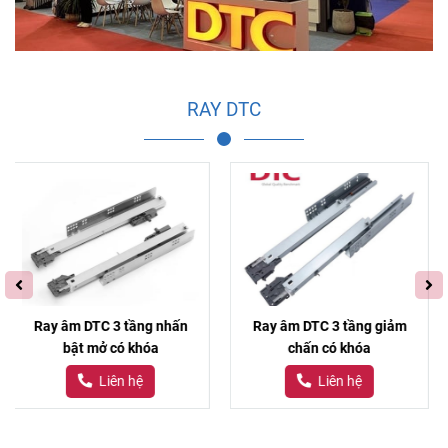
RAY DTC
Ray âm DTC 3 tầng giảm
Ray âm DTC 2 tầng giảm
chấn có khóa
chấn có khóa
Liên hệ
Liên hệ