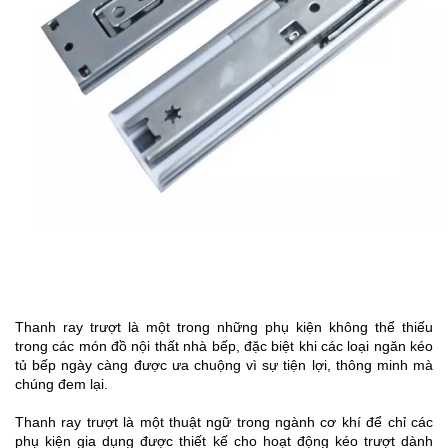
Thanh ray trượt là một trong những phụ kiện không thể thiếu 
trong các món đồ nội thất nhà bếp, đặc biệt khi các loại ngăn kéo 
tủ bếp ngày càng được ưa chuộng vì sự tiện lợi, thông minh mà 
chúng đem lại.
Thanh ray trượt là một thuật ngữ trong ngành cơ khí để chỉ các 
phụ kiện gia dụng 
được thiết kế cho hoạt động kéo trượt dành 