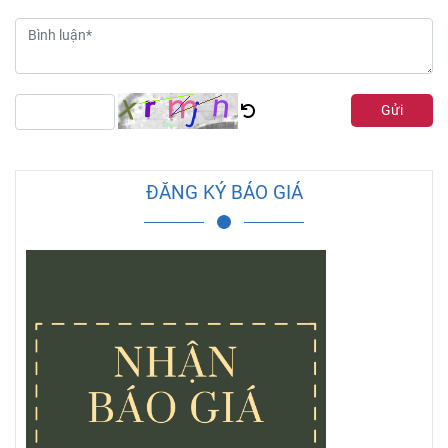
Gửi
ĐĂNG KÝ BÁO GIÁ