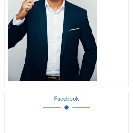
Facebook