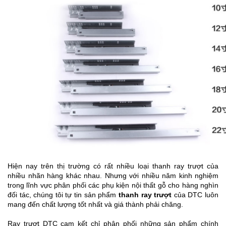
Hiện nay trên thị trường có rất nhiều loại thanh ray trượt của 
nhiều nhãn hàng khác nhau. Nhưng với nhiều năm kinh nghiệm 
trong lĩnh vực phân phối các phụ kiện nội thất gỗ cho hàng nghìn 
đối tác, chúng tôi tự tin sản phẩm 
thanh ray trượt
 của DTC luôn 
mang đến chất lượng tốt nhất và giá thành phải chăng.
Ray trượt DTC cam kết chỉ phân phối những sản phẩm chính 