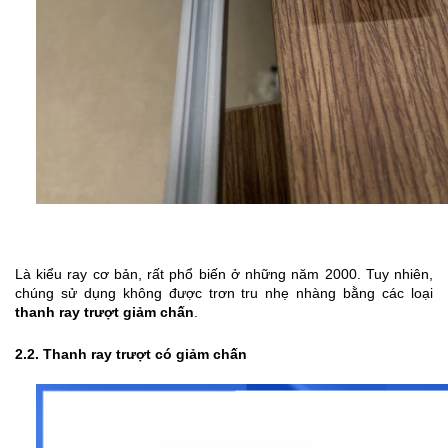
Là kiểu ray cơ bản, rất phổ biến ở những năm 2000. Tuy nhiên, 
chúng sử dụng không được trơn tru nhẹ nhàng bằng các loại 
thanh ray trượt giảm chấn
.
2.2. Thanh ray trượt có giảm chấn