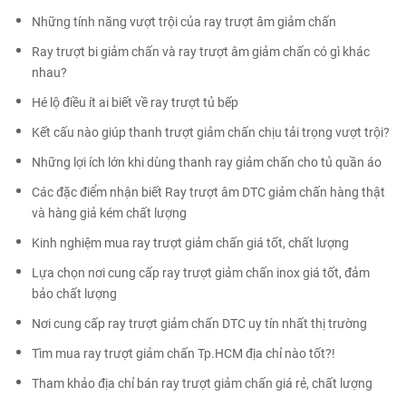
Những tính năng vượt trội của ray trượt âm giảm chấn
Ray trượt bi giảm chấn và ray trượt âm giảm chấn có gì khác
nhau?
Hé lộ điều ít ai biết về ray trượt tủ bếp
Kết cấu nào giúp thanh trượt giảm chấn chịu tải trọng vượt trội?
Những lợi ích lớn khi dùng thanh ray giảm chấn cho tủ quần áo
Các đặc điểm nhận biết Ray trượt âm DTC giảm chấn hàng thật
và hàng giả kém chất lượng
Kinh nghiệm mua ray trượt giảm chấn giá tốt, chất lượng
Lựa chọn nơi cung cấp ray trượt giảm chấn inox giá tốt, đảm
bảo chất lượng
Nơi cung cấp ray trượt giảm chấn DTC uy tín nhất thị trường
Tìm mua ray trượt giảm chấn Tp.HCM địa chỉ nào tốt?!
Tham khảo địa chỉ bán ray trượt giảm chấn giá rẻ, chất lượng