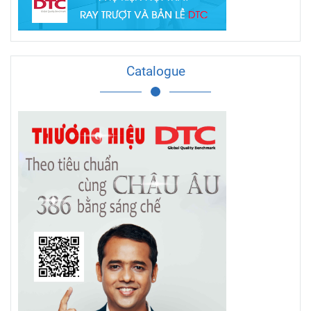
Catalogue