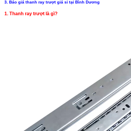
3. Báo giá thanh ray trượt giá sỉ tại Bình Dương
1. Thanh ray trượt là gì?