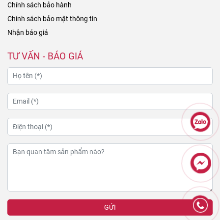
Chính sách bảo hành
Chính sách bảo mật thông tin
Nhận báo giá
TƯ VẤN - BÁO GIÁ
GỬI