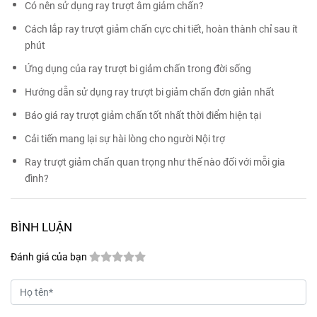
Có nên sử dụng ray trượt âm giảm chấn?
Cách lắp ray trượt giảm chấn cực chi tiết, hoàn thành chỉ sau ít
phút
Ứng dụng của ray trượt bi giảm chấn trong đời sống
Hướng dẫn sử dụng ray trượt bi giảm chấn đơn giản nhất
Báo giá ray trượt giảm chấn tốt nhất thời điểm hiện tại
Cải tiến mang lại sự hài lòng cho người Nội trợ
Ray trượt giảm chấn quan trọng như thế nào đối với mỗi gia
đình?
BÌNH LUẬN
Đánh giá của bạn