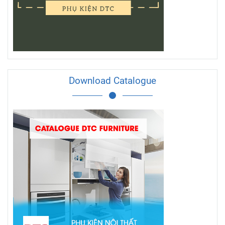
Download Catalogue