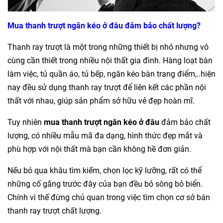
Mua thanh trượt ngăn kéo ở đâu đảm bảo chất lượng?
Thanh ray trượt là một trong những thiết bị nhỏ nhưng vô
cùng cần thiết trong nhiều nội thất gia đình. Hàng loạt bàn
làm việc, tủ quần áo, tủ bếp, ngăn kéo bàn trang điểm,..hiện
nay đều sử dụng thanh ray trượt để liên kết các phần nội
thất với nhau, giúp sản phẩm sở hữu vẻ đẹp hoàn mĩ.
Tuy nhiên
mua thanh trượt ngăn kéo ở đâu
đảm bảo chất
lượng, có nhiều mẫu mã đa dạng, hình thức đẹp mắt và
phù hợp với nội thất mà bạn cần không hề đơn giản.
Nếu bỏ qua khâu tìm kiếm, chọn lọc kỹ lưỡng, rất có thể
những cố gắng trước đây của bạn đều bỏ sông bỏ biển.
Chính vì thế đừng chủ quan trong việc tìm chọn cơ sở bán
thanh ray trượt chất lượng.