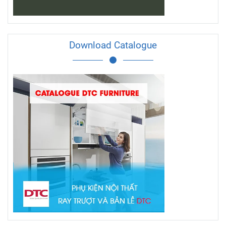
Download Catalogue