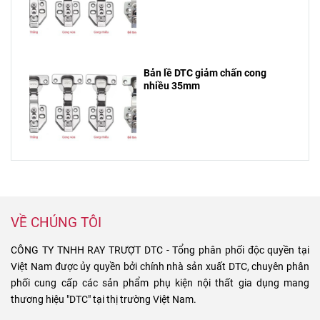
Bản lề DTC giảm chấn cong
nhiều 35mm
VỀ CHÚNG TÔI
CÔNG TY TNHH RAY TRƯỢT DTC - Tổng phân phối độc quyền tại
Việt Nam được ủy quyền bởi chính nhà sản xuất DTC, chuyên phân
phối cung cấp các sản phẩm phụ kiện nội thất gia dụng mang
thương hiệu "DTC" tại thị trường Việt Nam.