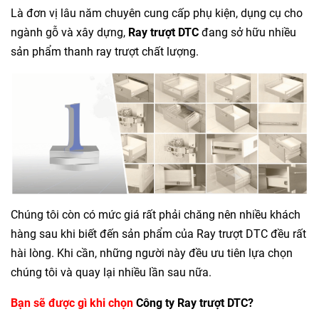
Là đơn vị lâu năm chuyên cung cấp phụ kiện, dụng cụ cho
ngành gỗ và xây dựng,
Ray trượt DTC
đang sở hữu nhiều
sản phẩm thanh ray trượt chất lượng.
Chúng tôi còn có mức giá rất phải chăng nên nhiều khách
hàng sau khi biết đến sản phẩm của Ray trượt DTC đều rất
hài lòng. Khi cần, những người này đều ưu tiên lựa chọn
chúng tôi và quay lại nhiều lần sau nữa.
Bạn sẽ được gì khi chọn
Công ty Ray trượt DTC?