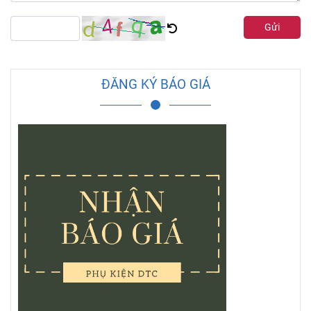
Gửi
ĐĂNG KÝ BÁO GIÁ