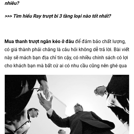
nhiêu?
>>> Tìm hiểu Ray trượt bi 3 tầng loại nào tốt nhất?
Mua thanh trượt ngăn kéo ở đâu
để đảm bảo chất lượng,
có giá thành phải chăng là câu hỏi không dễ trả lời. Bài viết
này sẽ mách bạn địa chỉ tin cậy, có nhiều chính sách có lợi
cho khách bạn mà bất cứ ai có nhu cầu cũng nên ghé qua