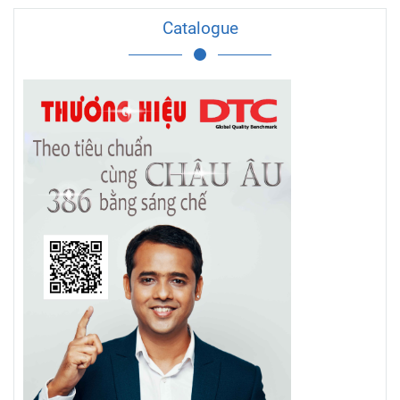
Catalogue