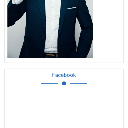
Facebook