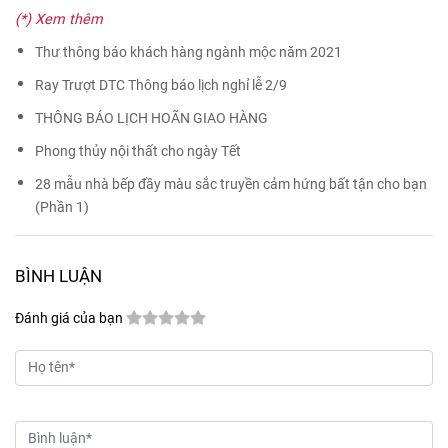
(*) Xem thêm
Thư thông báo khách hàng ngành mộc năm 2021
Ray Trượt DTC Thông báo lịch nghỉ lễ 2/9
THÔNG BÁO LỊCH HOÃN GIAO HÀNG
Phong thủy nội thất cho ngày Tết
28 mẫu nhà bếp đầy màu sắc truyền cảm hứng bất tận cho bạn
(Phần 1)
BÌNH LUẬN
Đánh giá của bạn