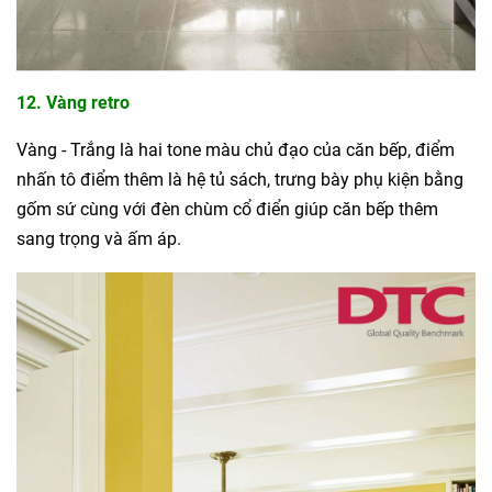
12. Vàng retro
Vàng - Trắng là hai tone màu chủ đạo của căn bếp, điểm
nhấn tô điểm thêm là hệ tủ sách, trưng bày phụ kiện bằng
gốm sứ cùng với đèn chùm cổ điển giúp căn bếp thêm
sang trọng và ấm áp.