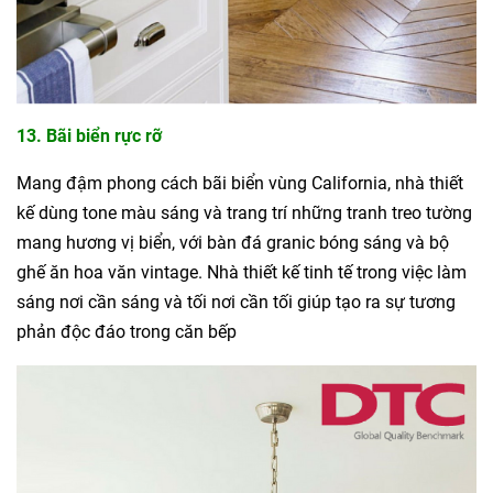
13. Bãi biển rực rỡ
Mang đậm phong cách bãi biển vùng California, nhà thiết
kế dùng tone màu sáng và trang trí những tranh treo tường
mang hương vị biển, với bàn đá granic bóng sáng và bộ
ghế ăn hoa văn vintage. Nhà thiết kế tinh tế trong việc làm
sáng nơi cần sáng và tối nơi cần tối giúp tạo ra sự tương
phản độc đáo trong căn bếp