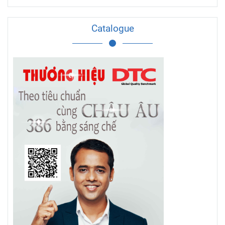
Catalogue