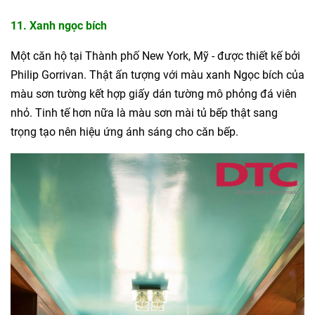
11. Xanh ngọc bích
Một căn hộ tại Thành phố New York, Mỹ - được thiết kế bởi
Philip Gorrivan. Thật ấn tượng với màu xanh Ngọc bích của
màu sơn tường kết hợp giấy dán tường mô phỏng đá viên
nhỏ. Tinh tế hơn nữa là màu sơn mài tủ bếp thật sang
trọng tạo nên hiệu ứng ánh sáng cho căn bếp.