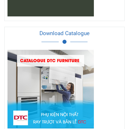
Download Catalogue