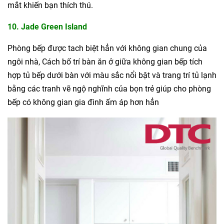
mắt khiến bạn thích thú.
10. Jade Green Island
Phòng bếp được tach biệt hẳn với không gian chung của
ngôi nhà, Cách bố trí bàn ăn ở giữa không gian bếp tích
hợp tủ bếp dưới bàn với màu sắc nổi bật và trang trí tủ lạnh
bằng các tranh vẽ ngộ nghĩnh của bọn trẻ giúp cho phòng
bếp có không gian gia đình ấm áp hơn hẳn